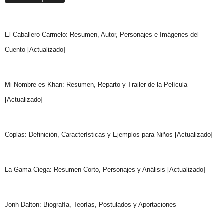
El Caballero Carmelo: Resumen, Autor, Personajes e Imágenes del
Cuento [Actualizado]
Mi Nombre es Khan: Resumen, Reparto y Trailer de la Película
[Actualizado]
Coplas: Definición, Características y Ejemplos para Niños [Actualizado]
La Gama Ciega: Resumen Corto, Personajes y Análisis [Actualizado]
Jonh Dalton: Biografía, Teorías, Postulados y Aportaciones