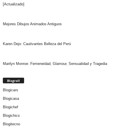
[Actualizado]
Mejores Dibujos Animados Antiguos
Karen Dejo: Cautivantes Belleza del Perú
Marilyn Monroe: Femeneidad, Glamour, Sensualidad y Tragedia
Blogroll
Blogicars
Blogicasa
Blogichef
Blogichics
Blogitecno