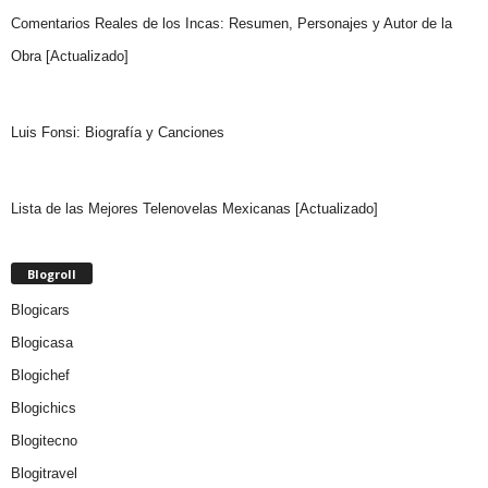
Comentarios Reales de los Incas: Resumen, Personajes y Autor de la
Obra [Actualizado]
Luis Fonsi: Biografía y Canciones
Lista de las Mejores Telenovelas Mexicanas [Actualizado]
Blogroll
Blogicars
Blogicasa
Blogichef
Blogichics
Blogitecno
Blogitravel