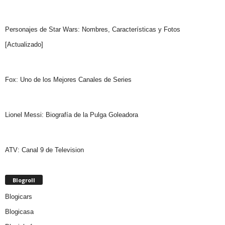
Personajes de Star Wars: Nombres, Características y Fotos
[Actualizado]
Fox: Uno de los Mejores Canales de Series
Lionel Messi: Biografía de la Pulga Goleadora
ATV: Canal 9 de Television
Blogroll
Blogicars
Blogicasa