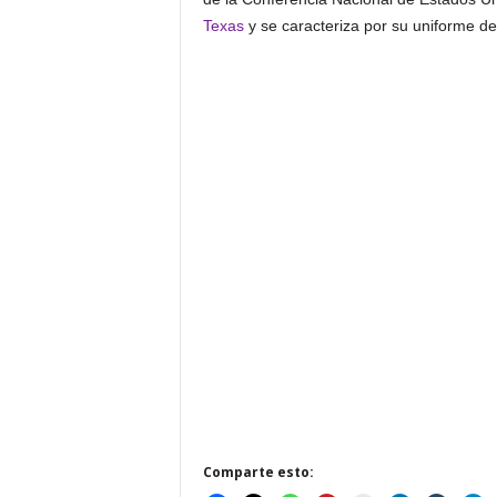
Texas
y se caracteriza por su uniforme de 
Comparte esto: