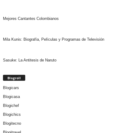
Mejores Cantantes Colombianos
Mila Kunis: Biografía, Películas y Programas de Televisión
Sasuke: La Antitesis de Naruto
Blogroll
Blogicars
Blogicasa
Blogichef
Blogichics
Blogitecno
Blogitravel