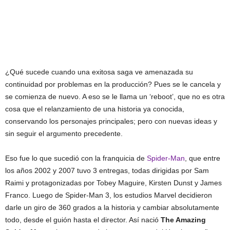
¿Qué sucede cuando una exitosa saga ve amenazada su
continuidad por problemas en la producción? Pues se le cancela y
se comienza de nuevo. A eso se le llama un ‘reboot’, que no es otra
cosa que el relanzamiento de una historia ya conocida,
conservando los personajes principales; pero con nuevas ideas y
sin seguir el argumento precedente.
Eso fue lo que sucedió con la franquicia de
Spider-Man
, que entre
los años 2002 y 2007 tuvo 3 entregas, todas dirigidas por Sam
Raimi y protagonizadas por Tobey Maguire, Kirsten Dunst y James
Franco. Luego de Spider-Man 3, los estudios Marvel decidieron
darle un giro de 360 grados a la historia y cambiar absolutamente
todo, desde el guión hasta el director. Así nació
The Amazing