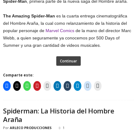
Spider-Man
, primera parte de la nueva saga del Hombre araña.
The Amazing Spider-Man
es la cuarta entrega cinematográfica
del Hombre Araña, la cual como relanzamiento de la historia del
popular personaje de
Marvel Comics
de la mano del director Marc
Webb, a quien seguramente ya conocemos por 500 Days of
Summer y una gran cantidad de videos musicales.
Continuar
Comparte esto:
Spiderman: La Historia del Hombre
Araña
Por
ARLECO PRODUCCIONES
1