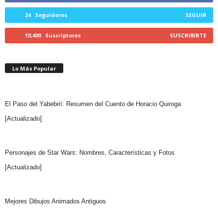
24
Seguidores
SEGUIR
10,400
Suscriptores
SUSCRIBIRTE
Lo Más Popular
El Paso del Yabebirí: Resumen del Cuento de Horacio Quiroga
[Actualizado]
Personajes de Star Wars: Nombres, Características y Fotos
[Actualizado]
Mejores Dibujos Animados Antiguos