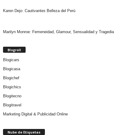
Karen Dejo: Cautivantes Belleza del Perú
Marilyn Monroe: Femeneidad, Glamour, Sensualidad y Tragedia
Blogroll
Blogicars
Blogicasa
Blogichef
Blogichics
Blogitecno
Blogitravel
Marketing Digital & Publicidad Online
Nube de Etiquetas