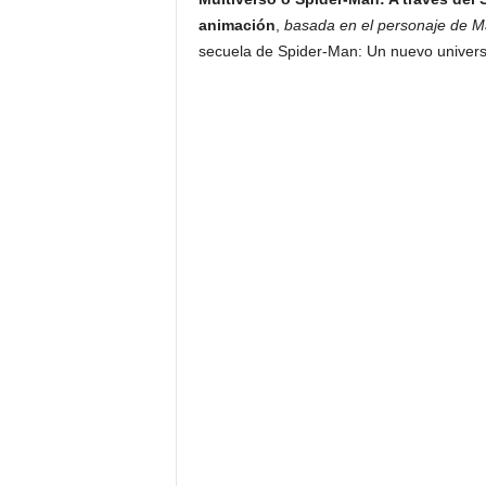
animación
,
basada en el personaje de M
secuela de Spider-Man: Un nuevo univers