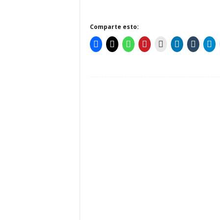
Comparte esto: