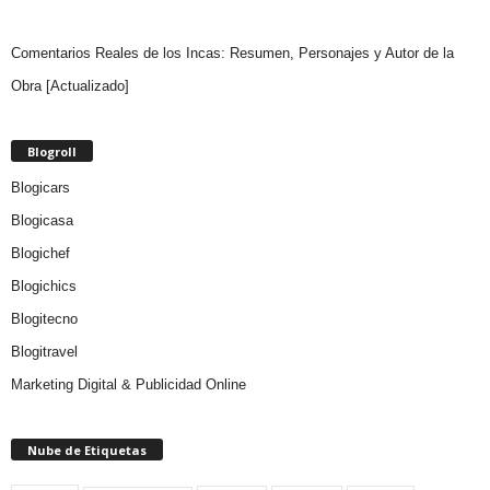
Comentarios Reales de los Incas: Resumen, Personajes y Autor de la
Obra [Actualizado]
Blogroll
Blogicars
Blogicasa
Blogichef
Blogichics
Blogitecno
Blogitravel
Marketing Digital & Publicidad Online
Nube de Etiquetas