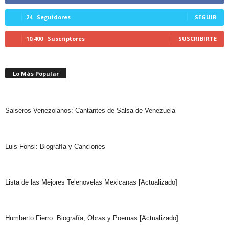
24
Seguidores
SEGUIR
10,400
Suscriptores
SUSCRIBIRTE
Lo Más Popular
Salseros Venezolanos: Cantantes de Salsa de Venezuela
Luis Fonsi: Biografía y Canciones
Lista de las Mejores Telenovelas Mexicanas [Actualizado]
Humberto Fierro: Biografía, Obras y Poemas [Actualizado]