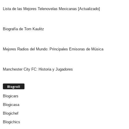
Lista de las Mejores Telenovelas Mexicanas [Actualizado]
Biografía de Tom Kaulitz
Mejores Radios del Mundo: Principales Emisoras de Música
Manchester City FC: Historia y Jugadores
Blogroll
Blogicars
Blogicasa
Blogichef
Blogichics