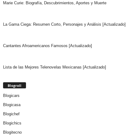
Marie Curie: Biografía, Descubrimientos, Aportes y Muerte
La Gama Ciega: Resumen Corto, Personajes y Análisis [Actualizado]
Cantantes Afroamericanos Famosos [Actualizado]
Lista de las Mejores Telenovelas Mexicanas [Actualizado]
Blogroll
Blogicars
Blogicasa
Blogichef
Blogichics
Blogitecno