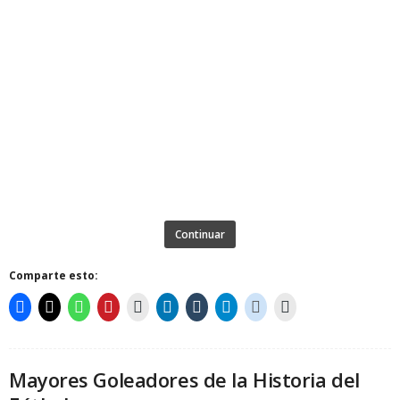
Continuar
Comparte esto:
Mayores Goleadores de la Historia del