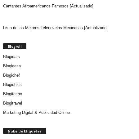
Cantantes Afroamericanos Famosos [Actualizado]
Lista de las Mejores Telenovelas Mexicanas [Actualizado]
Blogroll
Blogicars
Blogicasa
Blogichef
Blogichics
Blogitecno
Blogitravel
Marketing Digital & Publicidad Online
Nube de Etiquetas