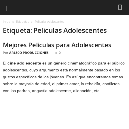
Inicio
Etiquetas
Peliculas Adolescentes
Etiqueta: Peliculas Adolescentes
Mejores Peliculas para Adolescentes
Por
ARLECO PRODUCCIONES
0
El
cine adolescente
es un género cinematográfico para el público
adolescentes, cuyo argumento está normalmente basado en los
gustos específicos de los jóvenes. Es así que encontramos temas
sobre la mayoría de edad, el primer amor, la rebeldía, conflictos
con los padres, angustia adolescente, alienación, etc.