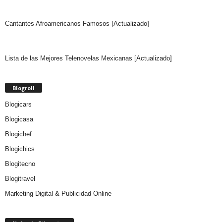
Cantantes Afroamericanos Famosos [Actualizado]
Lista de las Mejores Telenovelas Mexicanas [Actualizado]
Blogroll
Blogicars
Blogicasa
Blogichef
Blogichics
Blogitecno
Blogitravel
Marketing Digital & Publicidad Online