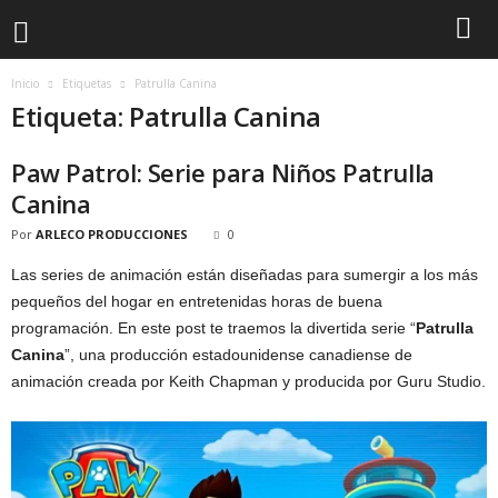
Inicio
Etiquetas
Patrulla Canina
Etiqueta: Patrulla Canina
Paw Patrol: Serie para Niños Patrulla
Canina
Por
ARLECO PRODUCCIONES
0
Las series de animación están diseñadas para sumergir a los más
pequeños del hogar en entretenidas horas de buena
programación. En este post te traemos la divertida serie “
Patrulla
Canina
”, una producción estadounidense canadiense de
animación creada por Keith Chapman y producida por Guru Studio.