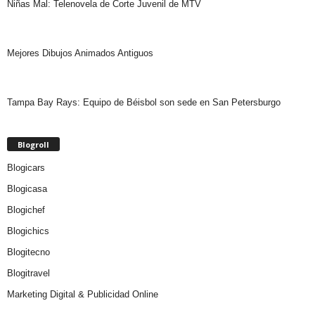
Niñas Mal: Telenovela de Corte Juvenil de MTV
Mejores Dibujos Animados Antiguos
Tampa Bay Rays: Equipo de Béisbol son sede en San Petersburgo
Blogroll
Blogicars
Blogicasa
Blogichef
Blogichics
Blogitecno
Blogitravel
Marketing Digital & Publicidad Online