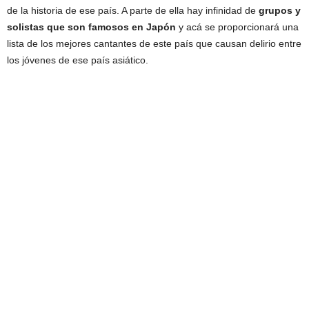
de la historia de ese país. A parte de ella hay infinidad de
grupos y
solistas que son famosos en Japón
y acá se proporcionará una
lista de los mejores cantantes de este país que causan delirio entre
los jóvenes de ese país asiático.