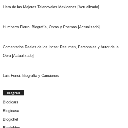
Lista de las Mejores Telenovelas Mexicanas [Actualizado]
Humberto Fierro: Biografía, Obras y Poemas [Actualizado]
Comentarios Reales de los Incas: Resumen, Personajes y Autor de la
Obra [Actualizado]
Luis Fonsi: Biografía y Canciones
Blogroll
Blogicars
Blogicasa
Blogichef
Blogichics