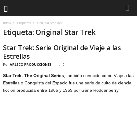
Inicio
Etiquetas
Original Star Trek
Etiqueta: Original Star Trek
Star Trek: Serie Original de Viaje a las
Estrellas
Por
ARLECO PRODUCCIONES
0
Star Trek: The Original Series
, también conocido como Viaje a las
Estrellas o Conquista del Espacio fue una serie de culto de ciencia
ficción producida entre 1966 y 1969 por Gene Roddenberry.