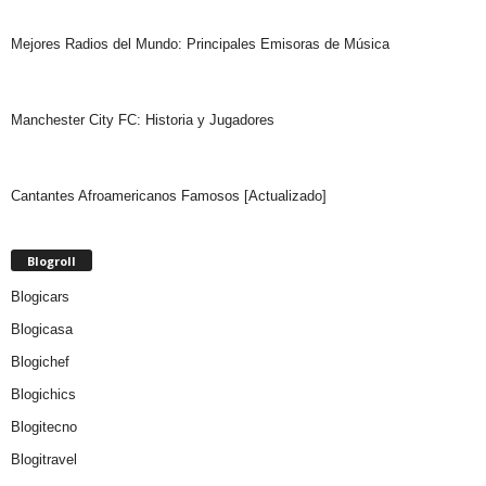
Mejores Radios del Mundo: Principales Emisoras de Música
Manchester City FC: Historia y Jugadores
Cantantes Afroamericanos Famosos [Actualizado]
Blogroll
Blogicars
Blogicasa
Blogichef
Blogichics
Blogitecno
Blogitravel