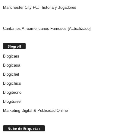
Manchester City FC: Historia y Jugadores
Cantantes Afroamericanos Famosos [Actualizado]
Blogroll
Blogicars
Blogicasa
Blogichef
Blogichics
Blogitecno
Blogitravel
Marketing Digital & Publicidad Online
Nube de Etiquetas