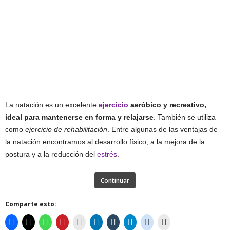
La natación es un excelente
ejercicio
aeróbico y recreativo,
ideal para mantenerse en forma y relajarse
. También se utiliza
como
ejercicio de rehabilitación
. Entre algunas de las ventajas de
la natación encontramos al desarrollo físico, a la mejora de la
postura y a la reducción del
estrés
.
Continuar
Comparte esto: