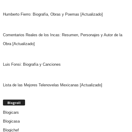
Humberto Fierro: Biografía, Obras y Poemas [Actualizado]
Comentarios Reales de los Incas: Resumen, Personajes y Autor de la
Obra [Actualizado]
Luis Fonsi: Biografía y Canciones
Lista de las Mejores Telenovelas Mexicanas [Actualizado]
Blogroll
Blogicars
Blogicasa
Blogichef