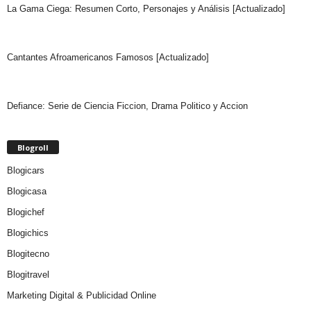
La Gama Ciega: Resumen Corto, Personajes y Análisis [Actualizado]
Cantantes Afroamericanos Famosos [Actualizado]
Defiance: Serie de Ciencia Ficcion, Drama Politico y Accion
Blogroll
Blogicars
Blogicasa
Blogichef
Blogichics
Blogitecno
Blogitravel
Marketing Digital & Publicidad Online