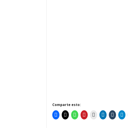
Comparte esto: