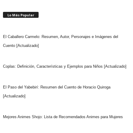
Lo Más Popular
El Caballero Carmelo: Resumen, Autor, Personajes e Imágenes del
Cuento [Actualizado]
Coplas: Definición, Características y Ejemplos para Niños [Actualizado]
El Paso del Yabebirí: Resumen del Cuento de Horacio Quiroga
[Actualizado]
Mejores Animes Shojo: Lista de Recomendados Animes para Mujeres