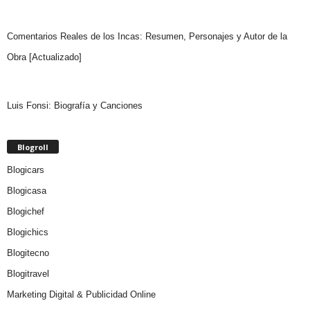
Comentarios Reales de los Incas: Resumen, Personajes y Autor de la
Obra [Actualizado]
Luis Fonsi: Biografía y Canciones
Blogroll
Blogicars
Blogicasa
Blogichef
Blogichics
Blogitecno
Blogitravel
Marketing Digital & Publicidad Online