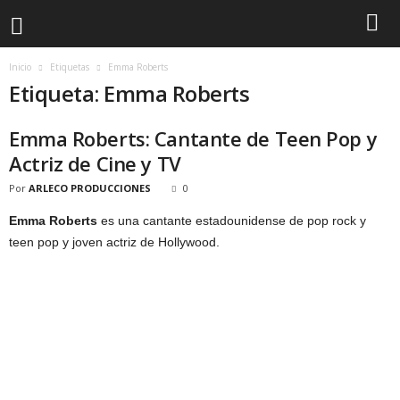
Inicio
Etiquetas
Emma Roberts
Etiqueta: Emma Roberts
Emma Roberts: Cantante de Teen Pop y
Actriz de Cine y TV
Por
ARLECO PRODUCCIONES
0
Emma Roberts
es una cantante estadounidense de pop rock y
teen pop y joven actriz de Hollywood.