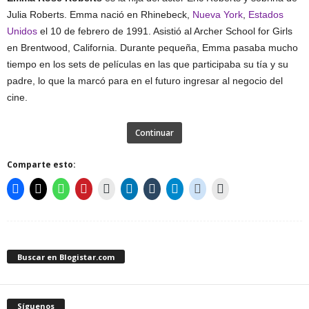
Julia Roberts. Emma nació en Rhinebeck,
Nueva York
,
Estados
Unidos
el 10 de febrero de 1991. Asistió al Archer School for Girls
en Brentwood, California. Durante pequeña, Emma pasaba mucho
tiempo en los sets de películas en las que participaba su tía y su
padre, lo que la marcó para en el futuro ingresar al negocio del
cine.
Continuar
Comparte esto:
Buscar en Blogistar.com
Síguenos