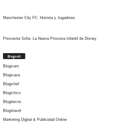
Manchester City FC: Historia y Jugadores
Princesita Sofia: La Nueva Princesa Infantil de Disney
Blogroll
Blogicars
Blogicasa
Blogichef
Blogichics
Blogitecno
Blogitravel
Marketing Digital & Publicidad Online