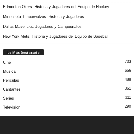
Edmonton Oilers: Historia y Jugadores del Equipo de Hockey
Minnesota Timberwolves: Historia y Jugadores
Dallas Mavericks: Jugadores y Campeonatos
New York Mets: Historia y Jugadores del Equipo de Baseball
Lo Más Destacado
703
Cine
656
Música
488
Películas
351
Cantantes
311
Series
290
Television