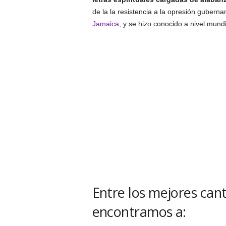
de la la resistencia a la opresión guber
Jamaica
, y se hizo conocido a nivel mund
Entre los mejores can
encontramos a: