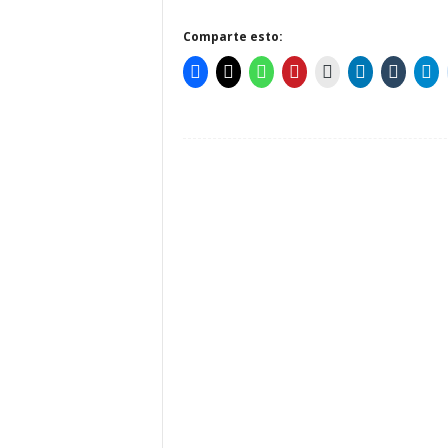
Comparte esto: