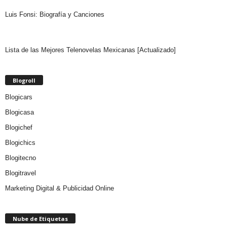
Luis Fonsi: Biografía y Canciones
Lista de las Mejores Telenovelas Mexicanas [Actualizado]
Blogroll
Blogicars
Blogicasa
Blogichef
Blogichics
Blogitecno
Blogitravel
Marketing Digital & Publicidad Online
Nube de Etiquetas