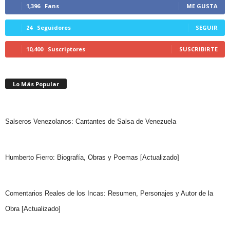
1,396
Fans
ME GUSTA
24
Seguidores
SEGUIR
10,400
Suscriptores
SUSCRIBIRTE
Lo Más Popular
Salseros Venezolanos: Cantantes de Salsa de Venezuela
Humberto Fierro: Biografía, Obras y Poemas [Actualizado]
Comentarios Reales de los Incas: Resumen, Personajes y Autor de la
Obra [Actualizado]