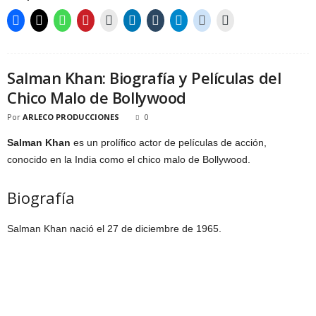
Salman Khan: Biografía y Películas del
Chico Malo de Bollywood
Por
ARLECO PRODUCCIONES
0
Salman Khan
es un prolífico actor de películas de acción,
conocido en la India como el chico malo de Bollywood.
Biografía
Salman Khan nació el 27 de diciembre de 1965.