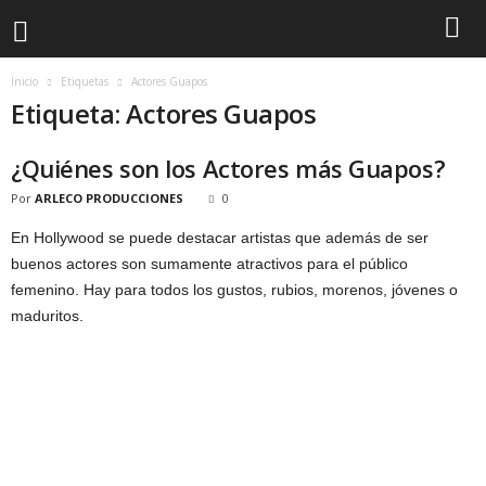
Inicio
Etiquetas
Actores Guapos
Etiqueta: Actores Guapos
¿Quiénes son los Actores más Guapos?
Por
ARLECO PRODUCCIONES
0
En Hollywood se puede destacar artistas que además de ser
buenos actores son sumamente atractivos para el público
femenino. Hay para todos los gustos, rubios, morenos, jóvenes o
maduritos.