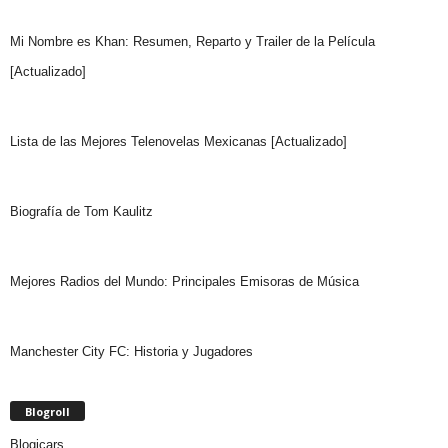
Mi Nombre es Khan: Resumen, Reparto y Trailer de la Película
[Actualizado]
Lista de las Mejores Telenovelas Mexicanas [Actualizado]
Biografía de Tom Kaulitz
Mejores Radios del Mundo: Principales Emisoras de Música
Manchester City FC: Historia y Jugadores
Blogroll
Blogicars