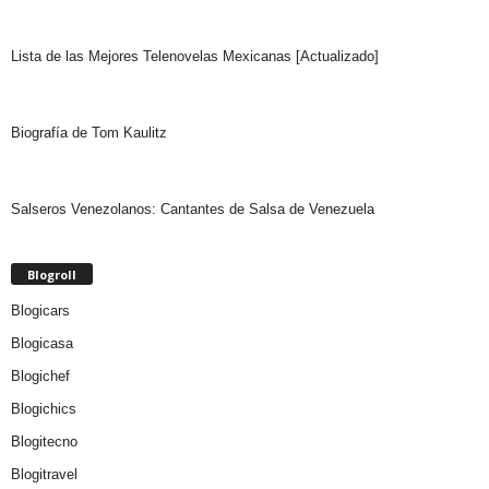
Lista de las Mejores Telenovelas Mexicanas [Actualizado]
Biografía de Tom Kaulitz
Salseros Venezolanos: Cantantes de Salsa de Venezuela
Blogroll
Blogicars
Blogicasa
Blogichef
Blogichics
Blogitecno
Blogitravel