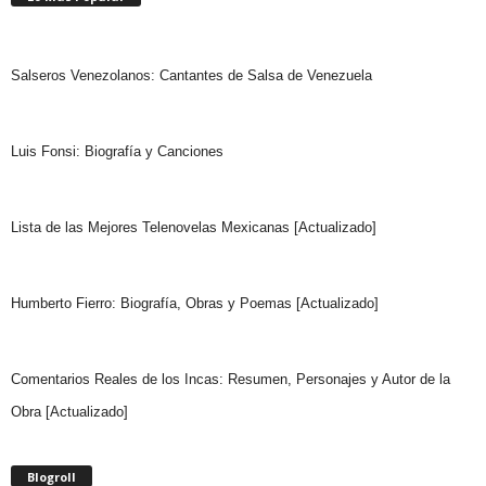
Salseros Venezolanos: Cantantes de Salsa de Venezuela
Luis Fonsi: Biografía y Canciones
Lista de las Mejores Telenovelas Mexicanas [Actualizado]
Humberto Fierro: Biografía, Obras y Poemas [Actualizado]
Comentarios Reales de los Incas: Resumen, Personajes y Autor de la
Obra [Actualizado]
Blogroll