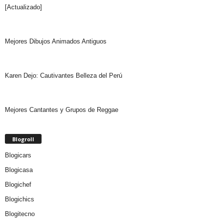
[Actualizado]
Mejores Dibujos Animados Antiguos
Karen Dejo: Cautivantes Belleza del Perú
Mejores Cantantes y Grupos de Reggae
Blogroll
Blogicars
Blogicasa
Blogichef
Blogichics
Blogitecno