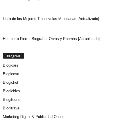
Lista de las Mejores Telenovelas Mexicanas [Actualizado]
Humberto Fierro: Biografía, Obras y Poemas [Actualizado]
Blogroll
Blogicars
Blogicasa
Blogichef
Blogichics
Blogitecno
Blogitravel
Marketing Digital & Publicidad Online