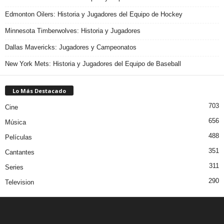
Edmonton Oilers: Historia y Jugadores del Equipo de Hockey
Minnesota Timberwolves: Historia y Jugadores
Dallas Mavericks: Jugadores y Campeonatos
New York Mets: Historia y Jugadores del Equipo de Baseball
Lo Más Destacado
703
Cine
656
Música
488
Películas
351
Cantantes
311
Series
290
Television