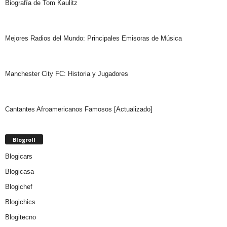
Biografía de Tom Kaulitz
Mejores Radios del Mundo: Principales Emisoras de Música
Manchester City FC: Historia y Jugadores
Cantantes Afroamericanos Famosos [Actualizado]
Blogroll
Blogicars
Blogicasa
Blogichef
Blogichics
Blogitecno