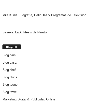
Mila Kunis: Biografía, Películas y Programas de Televisión
Sasuke: La Antitesis de Naruto
Blogroll
Blogicars
Blogicasa
Blogichef
Blogichics
Blogitecno
Blogitravel
Marketing Digital & Publicidad Online