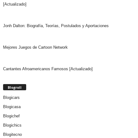
[Actualizado]
Jonh Dalton: Biografía, Teorías, Postulados y Aportaciones
Mejores Juegos de Cartoon Network
Cantantes Afroamericanos Famosos [Actualizado]
Blogroll
Blogicars
Blogicasa
Blogichef
Blogichics
Blogitecno