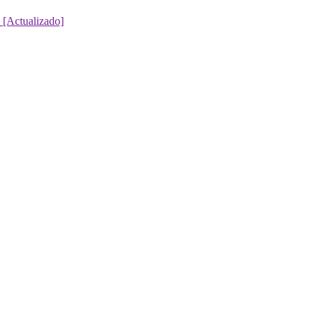
 [Actualizado]