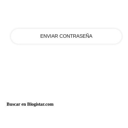
tu correo electrónico
Buscar en Blogistar.com
Síguenos