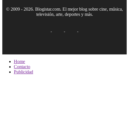
© 2009 - 2026. Blogistar.com. El mejor blog sobre cine, música,
televisión, arte, deportes y más.
Home
Contacto
Publicidad