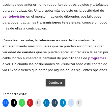
acciones que anteriormente requerían de otros objetos y artefactos
para su realización. Una prueba más de esto es la posibilidad de
ver televisión
en el monitor, habiendo diferentes posibilidades
para poder captar las
transmisiones televisivas
, conoce un poco
más de ellas a continuación.
Como bien se sabe, la
televisión
es uno de los medios de
entretenimiento más populares que se puedan encontrar, la gran
variedad de
canales
que se pueden apreciar gracias a la señal por
cable logran aumentar la cantidad de posibilidades de
programas
a ver. En cuanto las posibilidades de visualizar todo este contenido
vía
PC
solo tienes que optar por alguna de las siguientes opciones.
Continuar
Comparte esto: