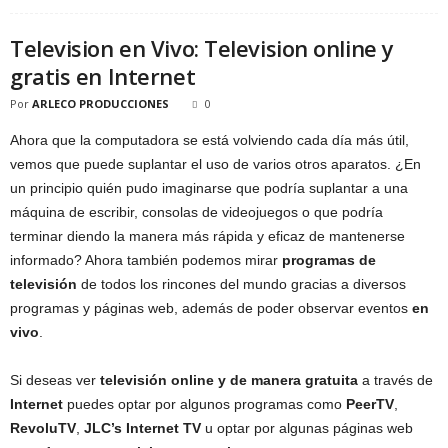
Television en Vivo: Television online y
gratis en Internet
Por
ARLECO PRODUCCIONES
0
Ahora que la computadora se está volviendo cada día más útil,
vemos que puede suplantar el uso de varios otros aparatos. ¿En
un principio quién pudo imaginarse que podría suplantar a una
máquina de escribir, consolas de videojuegos o que podría
terminar diendo la manera más rápida y eficaz de mantenerse
informado? Ahora también podemos mirar
programas de
televisión
de todos los rincones del mundo gracias a diversos
programas y páginas web, además de poder observar eventos
en
vivo
.
Si deseas ver
televisión online y de manera gratuita
a través de
Internet
puedes optar por algunos programas como
PeerTV
,
RevoluTV
,
JLC’s Internet TV
u optar por algunas páginas web