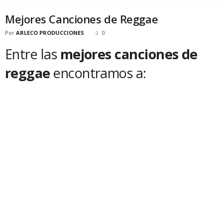
Mejores Canciones de Reggae
Por
ARLECO PRODUCCIONES
0
Entre las
mejores canciones de
reggae
encontramos a: