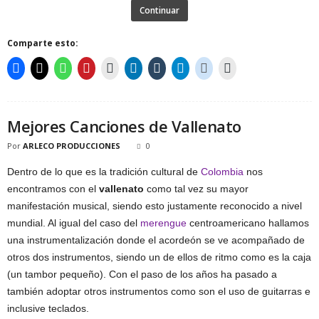
Continuar
Comparte esto:
Mejores Canciones de Vallenato
Por
ARLECO PRODUCCIONES
0
Dentro de lo que es la tradición cultural de
Colombia
nos
encontramos con el
vallenato
como tal vez su mayor
manifestación musical, siendo esto justamente reconocido a nivel
mundial. Al igual del caso del
merengue
centroamericano hallamos
una instrumentalización donde el acordeón se ve acompañado de
otros dos instrumentos, siendo un de ellos de ritmo como es la caja
(un tambor pequeño). Con el paso de los años ha pasado a
también adoptar otros instrumentos como son el uso de guitarras e
inclusive teclados.