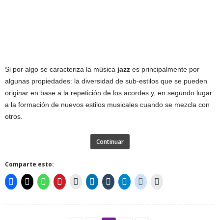
Si por algo se caracteriza la música
jazz
es principalmente por
algunas propiedades: la diversidad de sub-estilos que se pueden
originar en base a la repetición de los acordes y, en segundo lugar
a la formación de nuevos estilos musicales cuando se mezcla con
otros.
Continuar
Comparte esto: