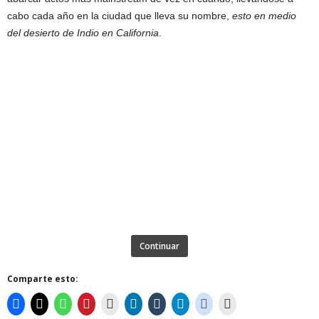
cabo cada año en la ciudad que lleva su nombre,
esto en medio
del desierto de Indio en California
.
Continuar
Comparte esto: