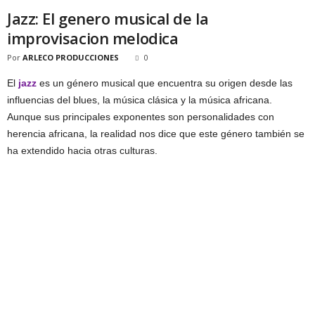
Jazz: El genero musical de la
improvisacion melodica
Por
ARLECO PRODUCCIONES
0
El
jazz
es un género musical que encuentra su origen desde las
influencias del blues, la música clásica y la música africana.
Aunque sus principales exponentes son personalidades con
herencia africana, la realidad nos dice que este género también se
ha extendido hacia otras culturas.