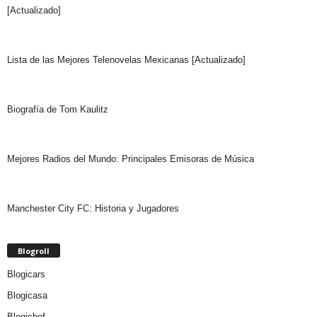
[Actualizado]
Lista de las Mejores Telenovelas Mexicanas [Actualizado]
Biografía de Tom Kaulitz
Mejores Radios del Mundo: Principales Emisoras de Música
Manchester City FC: Historia y Jugadores
Blogroll
Blogicars
Blogicasa
Blogichef