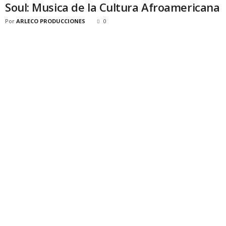
Soul: Musica de la Cultura Afroamericana
Por
ARLECO PRODUCCIONES
0