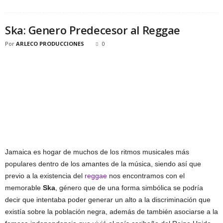
Ska: Genero Predecesor al Reggae
Por
ARLECO PRODUCCIONES
0
Jamaica es hogar de muchos de los ritmos musicales más
populares dentro de los amantes de la música, siendo así que
previo a la existencia del
reggae
nos encontramos con el
memorable
Ska
, género que de una forma simbólica se podría
decir que intentaba poder generar un alto a la discriminación que
existía sobre la población negra, además de también asociarse a la