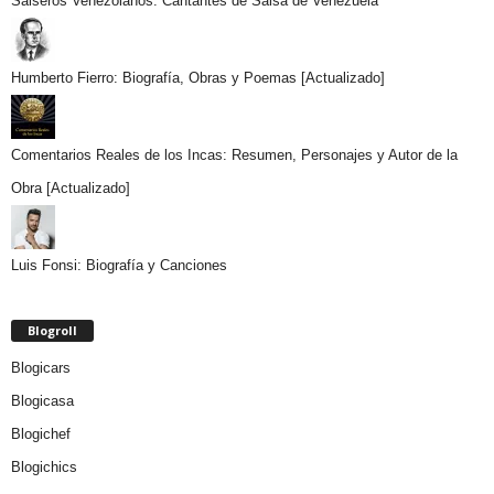
Salseros Venezolanos: Cantantes de Salsa de Venezuela
Humberto Fierro: Biografía, Obras y Poemas [Actualizado]
Comentarios Reales de los Incas: Resumen, Personajes y Autor de la
Obra [Actualizado]
Luis Fonsi: Biografía y Canciones
Blogroll
Blogicars
Blogicasa
Blogichef
Blogichics