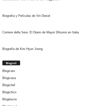
Biografía y Películas de Vin Diesel
Corriere della Sera: El Diario de Mayor Difusion en Italia
Biografía de Kim Hyun Joong
Blogroll
Blogicars
Blogicasa
Blogichef
Blogichics
Blogitecno