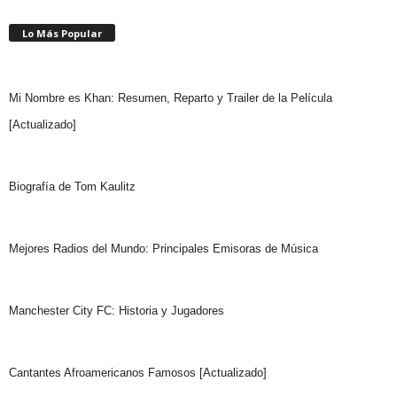
Lo Más Popular
Mi Nombre es Khan: Resumen, Reparto y Trailer de la Película
[Actualizado]
Biografía de Tom Kaulitz
Mejores Radios del Mundo: Principales Emisoras de Música
Manchester City FC: Historia y Jugadores
Cantantes Afroamericanos Famosos [Actualizado]