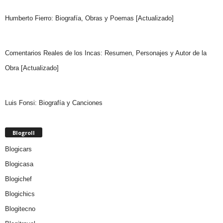
Humberto Fierro: Biografía, Obras y Poemas [Actualizado]
Comentarios Reales de los Incas: Resumen, Personajes y Autor de la
Obra [Actualizado]
Luis Fonsi: Biografía y Canciones
Blogroll
Blogicars
Blogicasa
Blogichef
Blogichics
Blogitecno