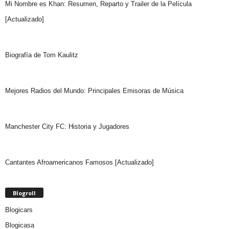
Mi Nombre es Khan: Resumen, Reparto y Trailer de la Película
[Actualizado]
Biografía de Tom Kaulitz
Mejores Radios del Mundo: Principales Emisoras de Música
Manchester City FC: Historia y Jugadores
Cantantes Afroamericanos Famosos [Actualizado]
Blogroll
Blogicars
Blogicasa