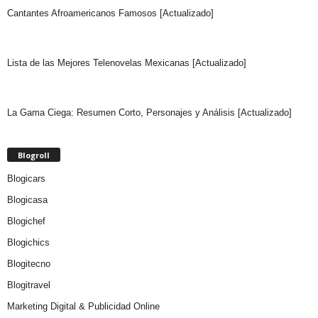
Cantantes Afroamericanos Famosos [Actualizado]
Lista de las Mejores Telenovelas Mexicanas [Actualizado]
La Gama Ciega: Resumen Corto, Personajes y Análisis [Actualizado]
Blogroll
Blogicars
Blogicasa
Blogichef
Blogichics
Blogitecno
Blogitravel
Marketing Digital & Publicidad Online