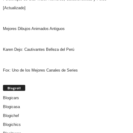
[Actualizado]
Mejores Dibujos Animados Antiguos
Karen Dejo: Cautivantes Belleza del Perú
Fox: Uno de los Mejores Canales de Series
Blogroll
Blogicars
Blogicasa
Blogichef
Blogichics