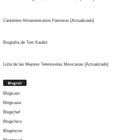
Cantantes Afroamericanos Famosos [Actualizado]
Biografía de Tom Kaulitz
Lista de las Mejores Telenovelas Mexicanas [Actualizado]
Blogroll
Blogicars
Blogicasa
Blogichef
Blogichics
Blogitecno