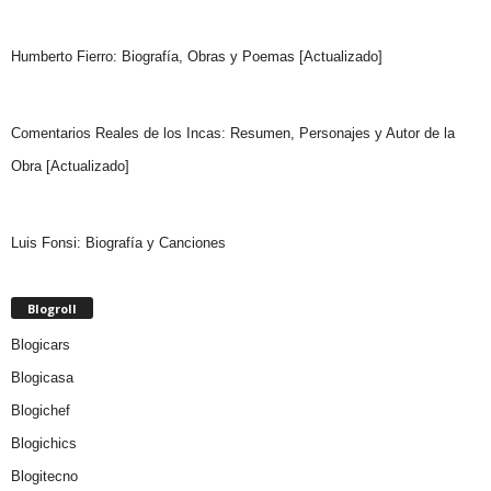
Humberto Fierro: Biografía, Obras y Poemas [Actualizado]
Comentarios Reales de los Incas: Resumen, Personajes y Autor de la
Obra [Actualizado]
Luis Fonsi: Biografía y Canciones
Blogroll
Blogicars
Blogicasa
Blogichef
Blogichics
Blogitecno