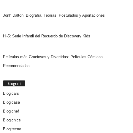
Jonh Dalton: Biografía, Teorías, Postulados y Aportaciones
Hi-5: Serie Infantil del Recuerdo de Discovery Kids
Películas más Graciosas y Divertidas: Películas Cómicas
Recomendadas
Blogroll
Blogicars
Blogicasa
Blogichef
Blogichics
Blogitecno