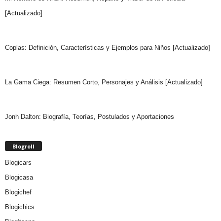
[Actualizado]
Coplas: Definición, Características y Ejemplos para Niños [Actualizado]
La Gama Ciega: Resumen Corto, Personajes y Análisis [Actualizado]
Jonh Dalton: Biografía, Teorías, Postulados y Aportaciones
Blogroll
Blogicars
Blogicasa
Blogichef
Blogichics