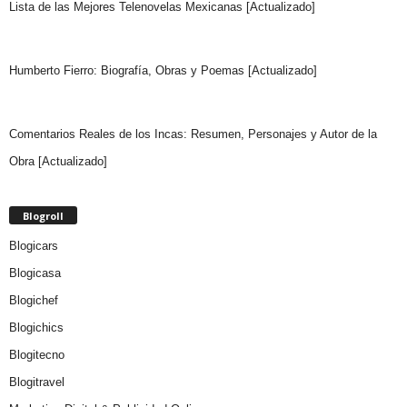
Lista de las Mejores Telenovelas Mexicanas [Actualizado]
Humberto Fierro: Biografía, Obras y Poemas [Actualizado]
Comentarios Reales de los Incas: Resumen, Personajes y Autor de la
Obra [Actualizado]
Blogroll
Blogicars
Blogicasa
Blogichef
Blogichics
Blogitecno
Blogitravel