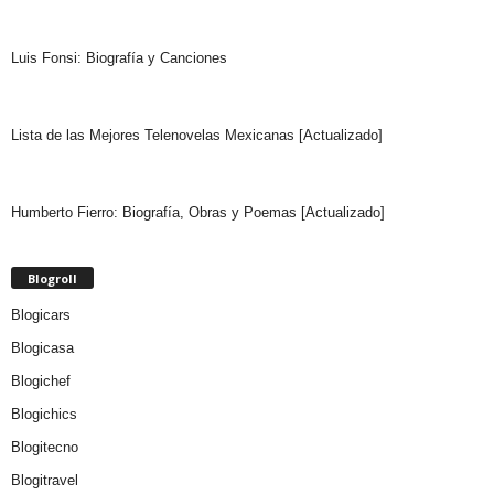
Luis Fonsi: Biografía y Canciones
Lista de las Mejores Telenovelas Mexicanas [Actualizado]
Humberto Fierro: Biografía, Obras y Poemas [Actualizado]
Blogroll
Blogicars
Blogicasa
Blogichef
Blogichics
Blogitecno
Blogitravel